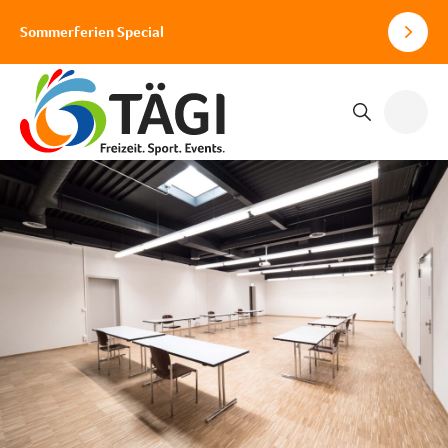
Sommerferien Special