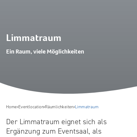
Limmatraum
Ein Raum, viele Möglichkeiten
Home
Eventlocation
Räumlichkeiten
Limmatraum
Der Limmatraum eignet sich als
Ergänzung zum Eventsaal, als