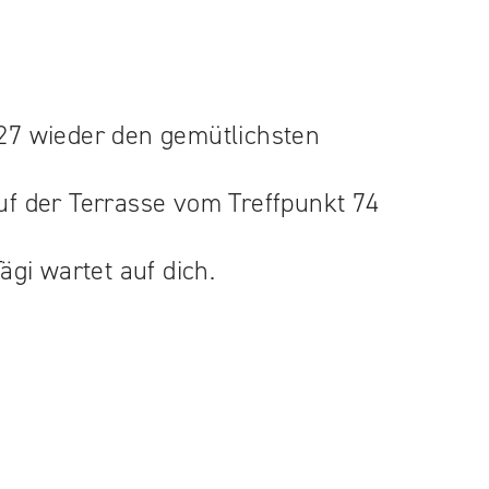
6/27 wieder den gemütlichsten
uf der Terrasse vom Treffpunkt 74
gi wartet auf dich.