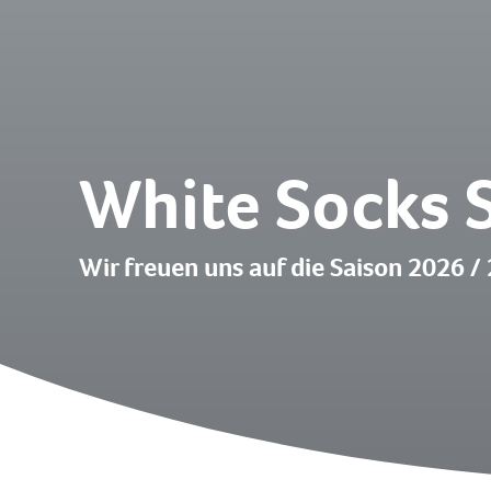
White Socks 
Wir freuen uns auf die Saison 2026 /