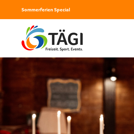
Sommerferien Special