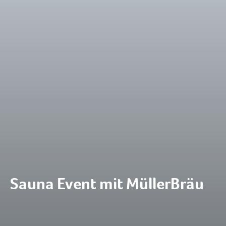
Sauna Event mit MüllerBräu